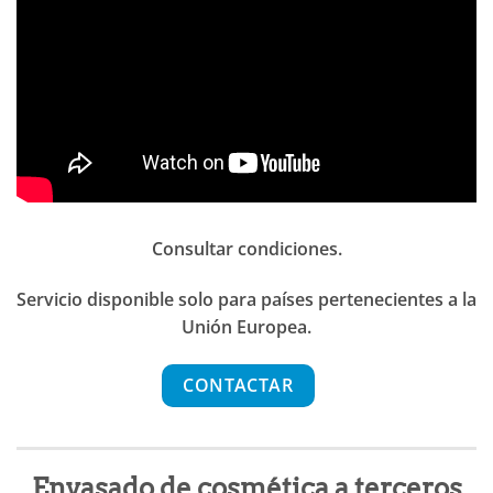
Consultar condiciones.
Servicio disponible solo para países pertenecientes a la
Unión Europea.
CONTACTAR
Envasado de cosmética a terceros