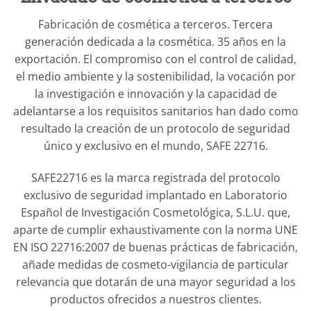
Fabricación de cosmética a terceros. Tercera
generación dedicada a la cosmética. 35 años en la
exportación. El compromiso con el control de calidad,
el medio ambiente y la sostenibilidad, la vocación por
la investigación e innovación y la capacidad de
adelantarse a los requisitos sanitarios han dado como
resultado la creación de un protocolo de seguridad
único y exclusivo en el mundo, SAFE 22716.
SAFE22716 es la marca registrada del protocolo
exclusivo de seguridad implantado en Laboratorio
Español de Investigación Cosmetológica, S.L.U. que,
aparte de cumplir exhaustivamente con la norma UNE
EN ISO 22716:2007 de buenas prácticas de fabricación,
añade medidas de cosmeto-vigilancia de particular
relevancia que dotarán de una mayor seguridad a los
productos ofrecidos a nuestros clientes.