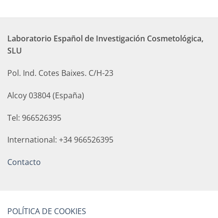
Laboratorio Español de Investigación Cosmetológica,
SLU
Pol. Ind. Cotes Baixes. C/H-23
Alcoy 03804 (España)
Tel: 966526395
International: +34 966526395
Contacto
POLÍTICA DE COOKIES