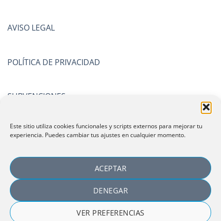
AVISO LEGAL
POLÍTICA DE PRIVACIDAD
SUBVENCIONES
Este sitio utiliza cookies funcionales y scripts externos para mejorar tu
CERTIFICACIONES
experiencia. Puedes cambiar tus ajustes en cualquier momento.
ACEPTAR
DENEGAR
VER PREFERENCIAS
Copyright 2026 ©
Laboratorio Español de Investigación