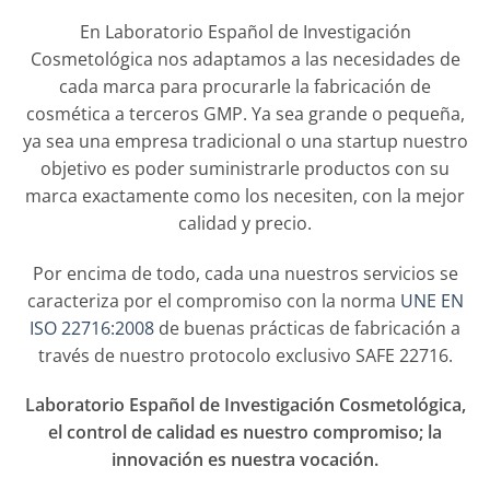
En Laboratorio Español de Investigación
Cosmetológica nos adaptamos a las necesidades de
cada marca para procurarle la fabricación de
cosmética a terceros GMP. Ya sea grande o pequeña,
ya sea una empresa tradicional o una startup nuestro
objetivo es poder suministrarle productos con su
marca exactamente como los necesiten, con la mejor
calidad y precio.
Por encima de todo, cada una nuestros servicios se
caracteriza por el compromiso con la norma
UNE EN
ISO 22716:2008
de buenas prácticas de fabricación a
través de nuestro protocolo exclusivo SAFE 22716.
Laboratorio Español de Investigación Cosmetológica,
el control de calidad es nuestro compromiso; la
innovación es nuestra vocación.