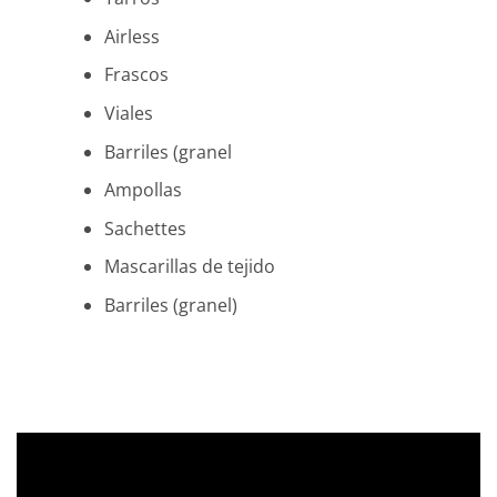
Airless
Frascos
Viales
Barriles (granel
Ampollas
Sachettes
Mascarillas de tejido
Barriles (granel)