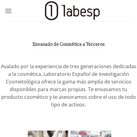
Saltar
al
contenido
Envasado de Cosmética a Terceros
Avalado por la experiencia de tres generaciones dedicadas
a la cosmética, Laboratorio Español de Investigación
Cosmetológica ofrece la gama más amplia de servicios
disponibles para marcas propias. Te envasamos tu
producto cosmético y te asesoramos sobre el uso de todo
tipo de activos.