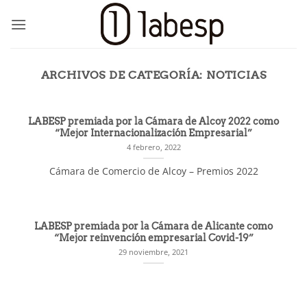
Saltar
al
contenido
ARCHIVOS DE CATEGORÍA:
NOTICIAS
LABESP premiada por la Cámara de Alcoy 2022 como
“Mejor Internacionalización Empresarial”
4 febrero, 2022
Cámara de Comercio de Alcoy – Premios 2022
LABESP premiada por la Cámara de Alicante como
“Mejor reinvención empresarial Covid-19”
29 noviembre, 2021