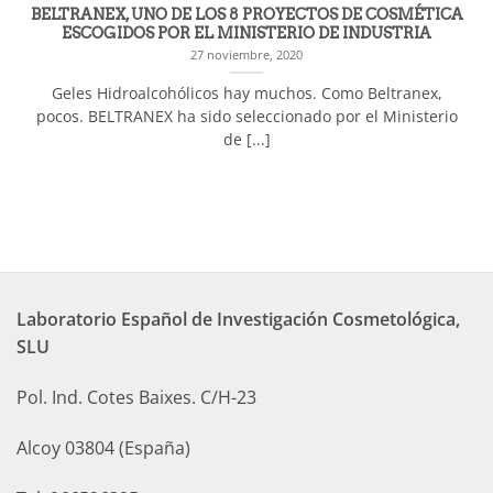
BELTRANEX, UNO DE LOS 8 PROYECTOS DE COSMÉTICA
ESCOGIDOS POR EL MINISTERIO DE INDUSTRIA
27 noviembre, 2020
Geles Hidroalcohólicos hay muchos. Como Beltranex,
pocos. BELTRANEX ha sido seleccionado por el Ministerio
de [...]
Laboratorio Español de Investigación Cosmetológica,
SLU
Pol. Ind. Cotes Baixes. C/H-23
Alcoy 03804 (España)