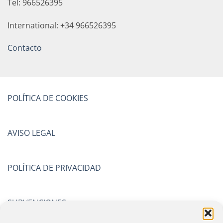
Tel: 966526395
International: +34 966526395
Contacto
POLÍTICA DE COOKIES
AVISO LEGAL
POLÍTICA DE PRIVACIDAD
SUBVENCIONES