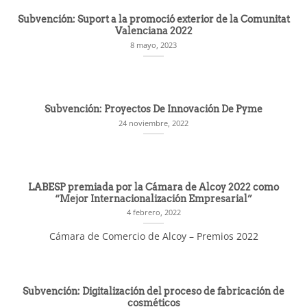
Subvención: Suport a la promoció exterior de la Comunitat
Valenciana 2022
8 mayo, 2023
Subvención: Proyectos De Innovación De Pyme
24 noviembre, 2022
LABESP premiada por la Cámara de Alcoy 2022 como
“Mejor Internacionalización Empresarial”
4 febrero, 2022
Cámara de Comercio de Alcoy – Premios 2022
Subvención: Digitalización del proceso de fabricación de
cosméticos