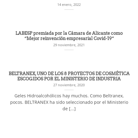
14 enero, 2022
LABESP premiada por la Cámara de Alicante como
“Mejor reinvención empresarial Covid-19”
29 noviembre, 2021
BELTRANEX, UNO DE LOS 8 PROYECTOS DE COSMÉTICA
ESCOGIDOS POR EL MINISTERIO DE INDUSTRIA
27 noviembre, 2020
Geles Hidroalcohólicos hay muchos. Como Beltranex,
pocos. BELTRANEX ha sido seleccionado por el Ministerio
de [...]