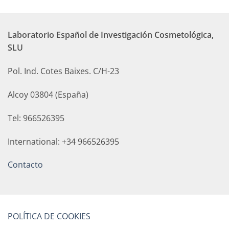
Laboratorio Español de Investigación Cosmetológica,
SLU
Pol. Ind. Cotes Baixes. C/H-23
Alcoy 03804 (España)
Tel: 966526395
International: +34 966526395
Contacto
POLÍTICA DE COOKIES