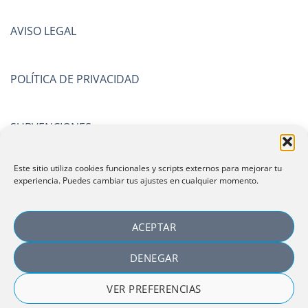
AVISO LEGAL
POLÍTICA DE PRIVACIDAD
SUBVENCIONES
Este sitio utiliza cookies funcionales y scripts externos para mejorar tu
CERTIFICACIONES
experiencia. Puedes cambiar tus ajustes en cualquier momento.
ACEPTAR
DENEGAR
VER PREFERENCIAS
Copyright 2026 ©
Laboratorio Español de Investigación