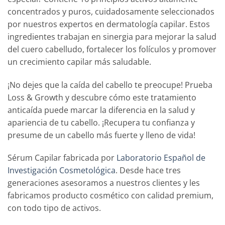
concentrados y puros, cuidadosamente seleccionados
por nuestros expertos en dermatología capilar. Estos
ingredientes trabajan en sinergia para mejorar la salud
del cuero cabelludo, fortalecer los folículos y promover
un crecimiento capilar más saludable.
¡No dejes que la caída del cabello te preocupe! Prueba
Loss & Growth y descubre cómo este tratamiento
anticaída puede marcar la diferencia en la salud y
apariencia de tu cabello. ¡Recupera tu confianza y
presume de un cabello más fuerte y lleno de vida!
Sérum Capilar fabricada por
Laboratorio Español de
Investigación Cosmetológica
. Desde hace tres
generaciones asesoramos a nuestros clientes y les
fabricamos producto cosmético con calidad premium,
con todo tipo de activos.