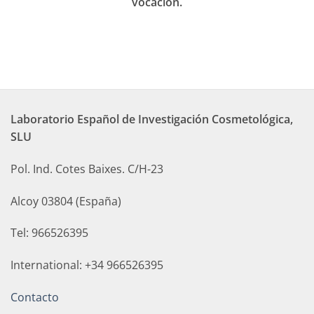
vocación.
Laboratorio Español de Investigación Cosmetológica,
SLU
Pol. Ind. Cotes Baixes. C/H-23
Alcoy 03804 (España)
Tel: 966526395
International: +34 966526395
Contacto