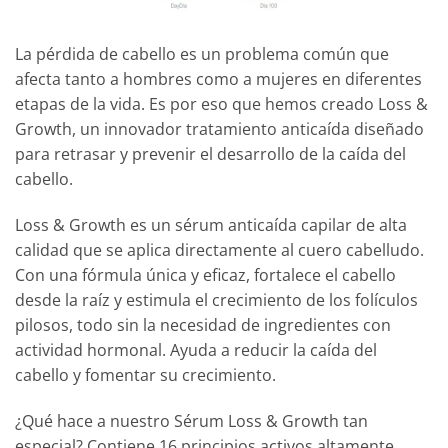
La pérdida de cabello es un problema común que
afecta tanto a hombres como a mujeres en diferentes
etapas de la vida. Es por eso que hemos creado Loss &
Growth, un innovador tratamiento anticaída diseñado
para retrasar y prevenir el desarrollo de la caída del
cabello.
Loss & Growth es un sérum anticaída capilar de alta
calidad que se aplica directamente al cuero cabelludo.
Con una fórmula única y eficaz, fortalece el cabello
desde la raíz y estimula el crecimiento de los folículos
pilosos, todo sin la necesidad de ingredientes con
actividad hormonal. Ayuda a reducir la caída del
cabello y fomentar su crecimiento.
¿Qué hace a nuestro Sérum Loss & Growth tan
especial? Contiene 16 principios activos altamente