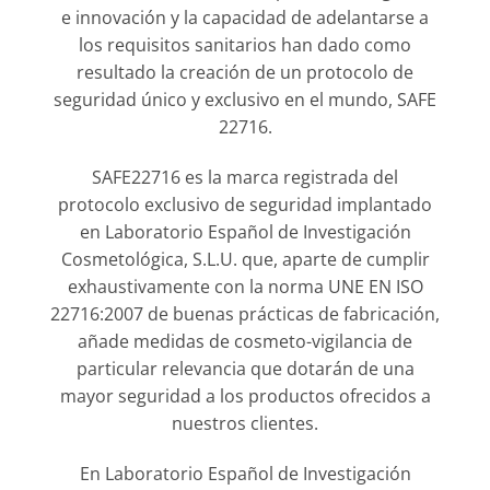
e innovación y la capacidad de adelantarse a
los requisitos sanitarios han dado como
resultado la creación de un protocolo de
seguridad único y exclusivo en el mundo, SAFE
22716.
SAFE22716 es la marca registrada del
protocolo exclusivo de seguridad implantado
en Laboratorio Español de Investigación
Cosmetológica, S.L.U. que, aparte de cumplir
exhaustivamente con la norma UNE EN ISO
22716:2007 de buenas prácticas de fabricación,
añade medidas de cosmeto-vigilancia de
particular relevancia que dotarán de una
mayor seguridad a los productos ofrecidos a
nuestros clientes.
En Laboratorio Español de Investigación