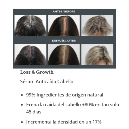
Loss & Growth
Sérum Anticaída Cabello
99% Ingredientes de origen natural
Frena la caída del cabello +80% en tan solo
45 días
Incrementa la densidad en un 17%