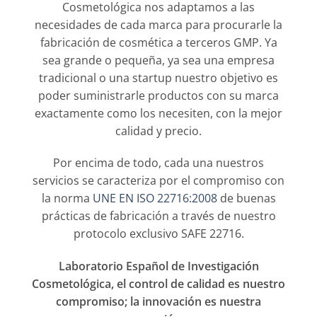
Cosmetológica nos adaptamos a las
necesidades de cada marca para procurarle la
fabricación de cosmética a terceros GMP. Ya
sea grande o pequeña, ya sea una empresa
tradicional o una startup nuestro objetivo es
poder suministrarle productos con su marca
exactamente como los necesiten, con la mejor
calidad y precio.
Por encima de todo, cada una nuestros
servicios se caracteriza por el compromiso con
la norma
UNE EN ISO 22716:2008
de buenas
prácticas de fabricación a través de nuestro
protocolo exclusivo SAFE 22716.
Laboratorio Español de Investigación
Cosmetológica, el control de calidad es nuestro
compromiso; la innovación es nuestra