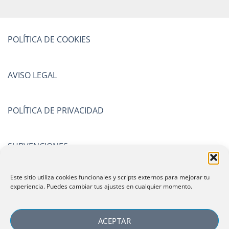
POLÍTICA DE COOKIES
AVISO LEGAL
POLÍTICA DE PRIVACIDAD
SUBVENCIONES
Este sitio utiliza cookies funcionales y scripts externos para mejorar tu
CERTIFICACIONES
experiencia. Puedes cambiar tus ajustes en cualquier momento.
ACEPTAR