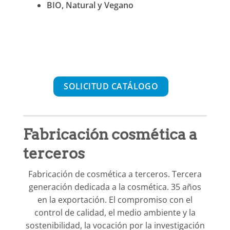
BIO, Natural y Vegano
SOLICITUD CATÁLOGO
Fabricación cosmética a
terceros
Fabricación de cosmética a terceros. Tercera
generación dedicada a la cosmética. 35 años
en la exportación. El compromiso con el
control de calidad, el medio ambiente y la
sostenibilidad, la vocación por la investigación