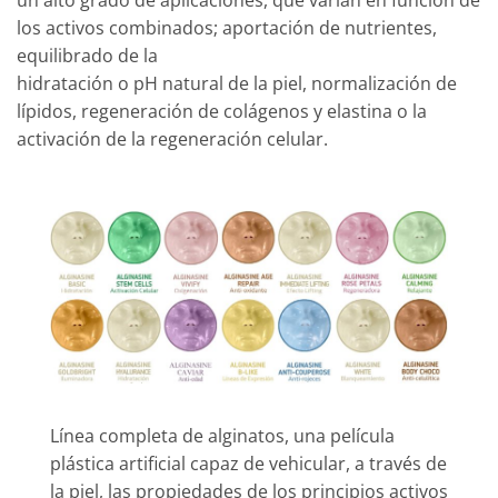
un alto grado de aplicaciones, que varían en función de
los activos combinados; aportación de nutrientes,
equilibrado de la
hidratación o pH natural de la piel, normalización de
lípidos, regeneración de colágenos y elastina o la
activación de la regeneración celular.
Línea completa de alginatos, una película
plástica artificial capaz de vehicular, a través de
la piel, las propiedades de los principios activos