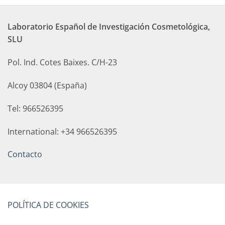
Laboratorio Español de Investigación Cosmetológica,
SLU
Pol. Ind. Cotes Baixes. C/H-23
Alcoy 03804 (España)
Tel: 966526395
International: +34 966526395
Contacto
POLÍTICA DE COOKIES