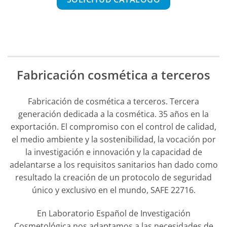
Fabricación cosmética a terceros
Fabricación de cosmética a terceros. Tercera
generación dedicada a la cosmética. 35 años en la
exportación. El compromiso con el control de calidad,
el medio ambiente y la sostenibilidad, la vocación por
la investigación e innovación y la capacidad de
adelantarse a los requisitos sanitarios han dado como
resultado la creación de un protocolo de seguridad
único y exclusivo en el mundo, SAFE 22716.
En Laboratorio Español de Investigación
Cosmetológica nos adaptamos a las necesidades de