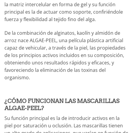
la matriz intercelular en forma de gel y su función
principal es la de actuar como soporte, confiriéndole
fuerza y flexibilidad al tejido fino del alga.
De la combinación de alginatos, kaolín y almidón de
arroz nace ALGAE-PEEL, una película plástica artificial
capaz de vehicular, a través de la piel, las propiedades
de los principios activos incluidos en su composición,
obteniendo unos resultados rápidos y eficaces, y
favoreciendo la eliminación de las toxinas del
organismo.
¿CÓMO FUNCIONAN LAS MASCARILLAS
ALGAE-PEEL?
Su función principal es la de introducir activos en la
piel por saturación u oclusión. Las mascarillas tienen