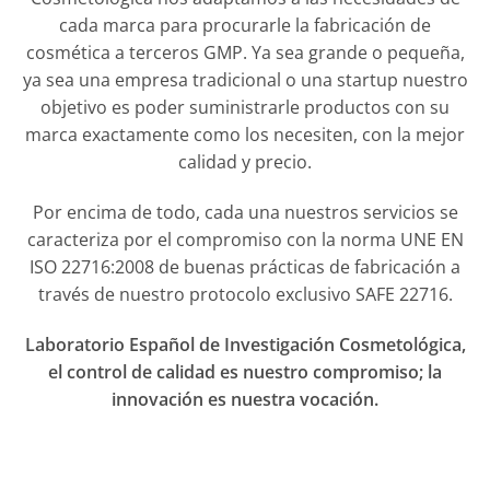
cada marca para procurarle la fabricación de
cosmética a terceros GMP. Ya sea grande o pequeña,
ya sea una empresa tradicional o una startup nuestro
objetivo es poder suministrarle productos con su
marca exactamente como los necesiten, con la mejor
calidad y precio.
Por encima de todo, cada una nuestros servicios se
caracteriza por el compromiso con la norma UNE EN
ISO 22716:2008 de buenas prácticas de fabricación a
través de nuestro protocolo exclusivo SAFE 22716.
Laboratorio Español de Investigación Cosmetológica,
el control de calidad es nuestro compromiso; la
innovación es nuestra vocación.