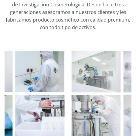
de Investigación Cosmetológica
. Desde hace tres
generaciones asesoramos a nuestros clientes y les
fabricamos producto cosmético con calidad premium,
con todo tipo de activos.