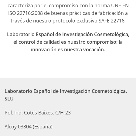
caracteriza por el compromiso con la norma UNE EN
ISO 22716:2008 de buenas prácticas de fabricación a
través de nuestro protocolo exclusivo SAFE 22716.
Laboratorio Español de Investigación Cosmetológica,
el control de calidad es nuestro compromiso; la
innovación es nuestra vocación.
Laboratorio Español de Investigación Cosmetológica,
SLU
Pol. Ind. Cotes Baixes. C/H-23
Alcoy 03804 (España)