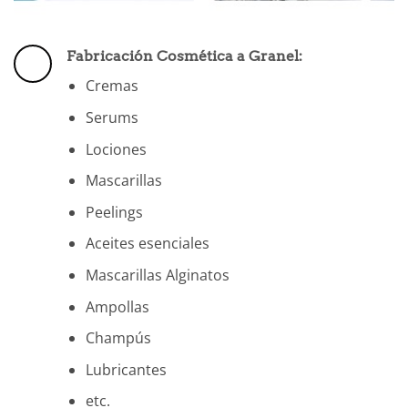
Fabricación Cosmética a Granel:
Cremas
Serums
Lociones
Mascarillas
Peelings
Aceites esenciales
Mascarillas Alginatos
Ampollas
Champús
Lubricantes
etc.