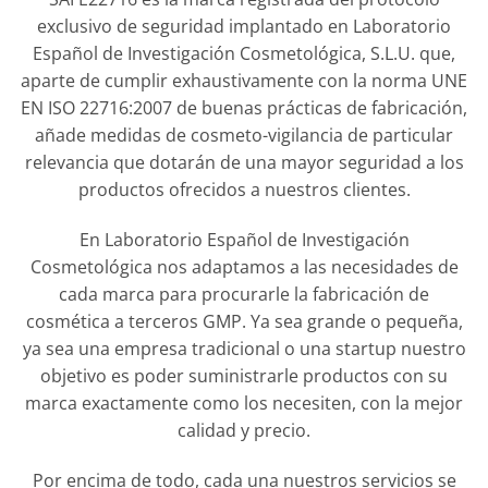
exclusivo de seguridad implantado en Laboratorio
Español de Investigación Cosmetológica, S.L.U. que,
aparte de cumplir exhaustivamente con la norma UNE
EN ISO 22716:2007 de buenas prácticas de fabricación,
añade medidas de cosmeto-vigilancia de particular
relevancia que dotarán de una mayor seguridad a los
productos ofrecidos a nuestros clientes.
En Laboratorio Español de Investigación
Cosmetológica nos adaptamos a las necesidades de
cada marca para procurarle la fabricación de
cosmética a terceros GMP. Ya sea grande o pequeña,
ya sea una empresa tradicional o una startup nuestro
objetivo es poder suministrarle productos con su
marca exactamente como los necesiten, con la mejor
calidad y precio.
Por encima de todo, cada una nuestros servicios se