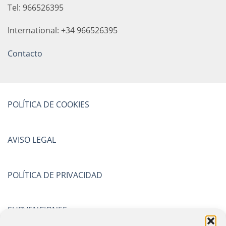
Tel: 966526395
International: +34 966526395
Contacto
POLÍTICA DE COOKIES
AVISO LEGAL
POLÍTICA DE PRIVACIDAD
SUBVENCIONES