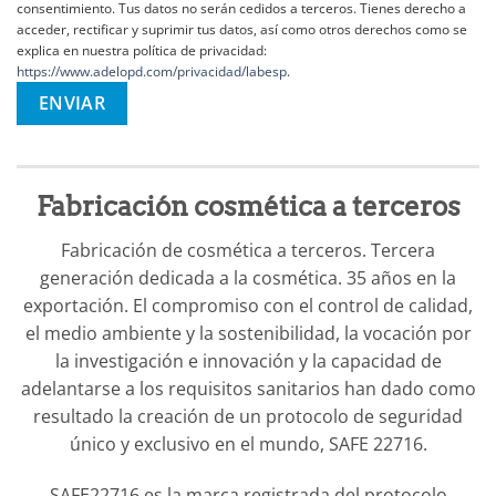
consentimiento. Tus datos no serán cedidos a terceros. Tienes derecho a
acceder, rectificar y suprimir tus datos, así como otros derechos como se
explica en nuestra política de privacidad:
https://www.adelopd.com/privacidad/labesp
.
Fabricación cosmética a terceros
Fabricación de cosmética a terceros. Tercera
generación dedicada a la cosmética. 35 años en la
exportación. El compromiso con el control de calidad,
el medio ambiente y la sostenibilidad, la vocación por
la investigación e innovación y la capacidad de
adelantarse a los requisitos sanitarios han dado como
resultado la creación de un protocolo de seguridad
único y exclusivo en el mundo, SAFE 22716.
SAFE22716 es la marca registrada del protocolo