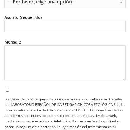
Asunto (requerido)
Mensaje
Los datos de carácter personal que consten en la consulta serán tratados
por LABORATORIO ESPAÑOL DE INVESTIGACION COSMETOLÓGICA S.L.U. e
incorporados a la actividad de tratamiento CONTACTOS, cuya finalidad es
atender tus solicitudes, peticiones o consultas recibidas desde la web,
mediante correo electrónico o telefónico. Dar respuesta a tu solicitud y
hacer un seguimiento posterior. La legitimación del tratamiento es tu