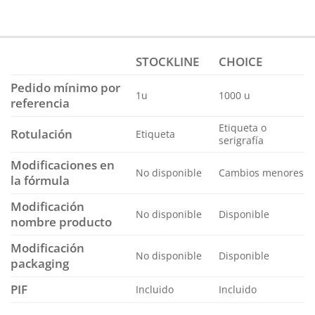
STOCKLINE
CHOICE
Pedido mínimo por
1u
1000 u
referencia
Etiqueta o
Rotulación
Etiqueta
serigrafía
Modificaciones en
No disponible
Cambios menores
la fórmula
Modificación
No disponible
Disponible
nombre producto
Modificación
No disponible
Disponible
packaging
PIF
Incluido
Incluido