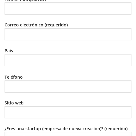
Correo electrónico (requerido)
País
Teléfono
Sitio web
¿Eres una startup (empresa de nueva creación)? (requerido)