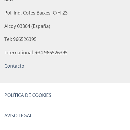
Pol. Ind. Cotes Baixes. C/H-23
Alcoy 03804 (España)
Tel: 966526395
International: +34 966526395
Contacto
POLÍTICA DE COOKIES
AVISO LEGAL