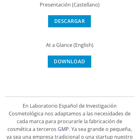
Presentación (Castellano)
DESCARGAR
At a Glance (English)
DOWNLOAD
En Laboratorio Español de Investigación
Cosmetológica nos adaptamos a las necesidades de
cada marca para procurarle la fabricación de
cosmética a terceros
GMP
. Ya sea grande o pequeña,
ya sea una empresa tradicional o una startup nuestro