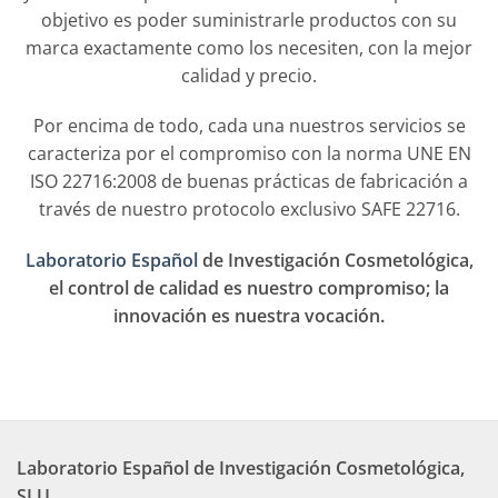
objetivo es poder suministrarle productos con su
marca exactamente como los necesiten, con la mejor
calidad y precio.
Por encima de todo, cada una nuestros servicios se
caracteriza por el compromiso con la norma UNE EN
ISO 22716:2008 de buenas prácticas de fabricación a
través de nuestro protocolo exclusivo SAFE 22716.
Laboratorio Español
de Investigación Cosmetológica,
el control de calidad es nuestro compromiso; la
innovación es nuestra vocación.
Laboratorio Español de Investigación Cosmetológica,
SLU