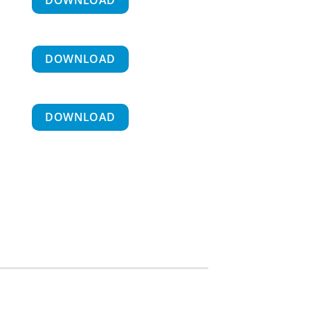
DOWNLOAD
DOWNLOAD
DOWNLOAD