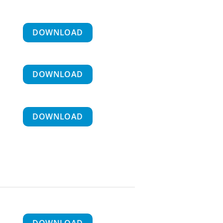
DOWNLOAD
DOWNLOAD
DOWNLOAD