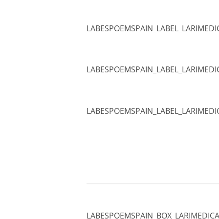
LABESPOEMSPAIN_LABEL_LARIMEDI
LABESPOEMSPAIN_LABEL_LARIMEDI
LABESPOEMSPAIN_LABEL_LARIMEDI
LABESPOEMSPAIN_BOX_LARIMEDICA