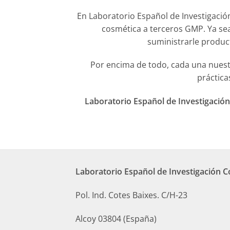
En Laboratorio Español de Investigaci
cosmética a terceros GMP. Ya se
suministrarle produc
Por encima de todo, cada una nuest
práctica
Laboratorio Español de Investigación
Laboratorio Español de Investigación 
Pol. Ind. Cotes Baixes. C/H-23
Alcoy 03804 (España)