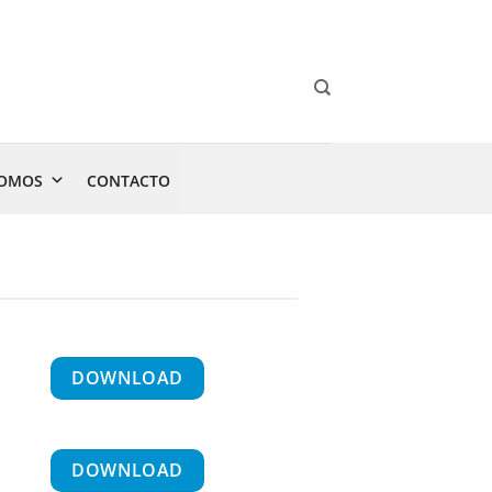
SOMOS
CONTACTO
DOWNLOAD
DOWNLOAD