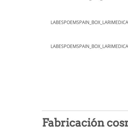
LABESPOEMSPAIN_BOX_LARIMEDICA
LABESPOEMSPAIN_BOX_LARIMEDICA
Fabricación cos